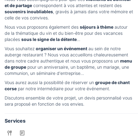
et de partage
correspondent à vos attentes et restent des
souvenirs inoubliables
, gravés à jamais dans votre mémoire et
celle de vos convives.
Nous vous proposons également des
séjours à thème
autour
de la thématique du vin et du bien-être pour des vacances
placées
sous le signe de la détente
…
Vous souhaitez
organiser un événement
au sein de notre
auberge restaurant ? Nous vous accueillons chaleureusement
dans notre cadre authentique et nous vous proposons un
menu
de groupe
pour un anniversaire, un baptême, un mariage, une
communion, un séminaire d'entreprise…
Vous aurez aussi la possibilité de réserver un
groupe de chant
corse
par notre intermédiaire pour votre événement.
Discutons ensemble de votre projet, un devis personnalisé vous
sera proposé en fonction de vos envies.
Services