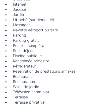
Internet
Jacuzzi
Jardin
Lit bébé (sur demande)
Massages
Navette aéroport ou gare
Parking
Parking gratuit
Pension complète
Petit-déjeuner
Piscine publique
Randonnée pédestre
Réfrigérateur
Réservation de prestations annexes
Restaurant
Restauration
Salon de jardin
Télévision écran plat
Terrasse
Terrasse privative