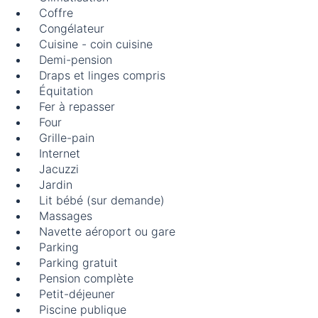
Coffre
Congélateur
Cuisine - coin cuisine
Demi-pension
Draps et linges compris
Équitation
Fer à repasser
Four
Grille-pain
Internet
Jacuzzi
Jardin
Lit bébé (sur demande)
Massages
Navette aéroport ou gare
Parking
Parking gratuit
Pension complète
Petit-déjeuner
Piscine publique