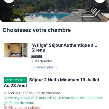
Choisissez votre chambre
"A Figa" Séjour Authentique à U
Sirenu
2 lits doubles
En savoir plus
Séjour 2 Nuits Minimum 19 Juillet
OFFRE SPÉCIALE
Au 23 Août
Meilleur tarif pour cette chambre
Ne payez que 30% aujourd'hui, le reste selon les conditions
générales de vente
Offre non annulable