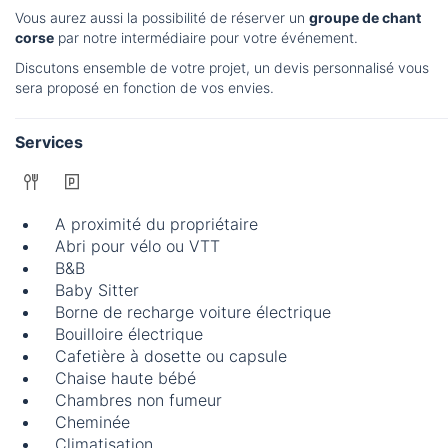
Vous aurez aussi la possibilité de réserver un
groupe de chant
corse
par notre intermédiaire pour votre événement.
Discutons ensemble de votre projet, un devis personnalisé vous
sera proposé en fonction de vos envies.
Services
A proximité du propriétaire
Abri pour vélo ou VTT
B&B
Baby Sitter
Borne de recharge voiture électrique
Bouilloire électrique
Cafetière à dosette ou capsule
Chaise haute bébé
Chambres non fumeur
Cheminée
Climatisation