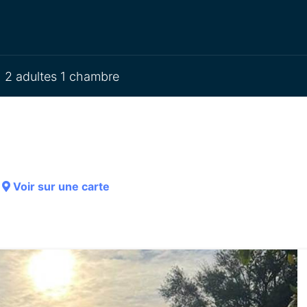
2 adultes 1 chambre
Voir sur une carte