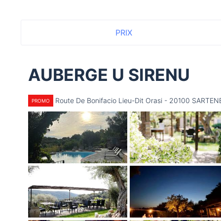
PRIX
AUBERGE U SIRENU
Route De Bonifacio Lieu-Dit Orasi - 20100 SARTEN
PROMO