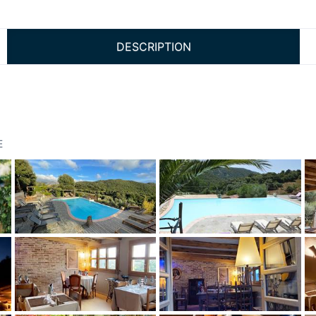
DESCRIPTION
E