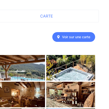
CARTE
Voir sur une carte