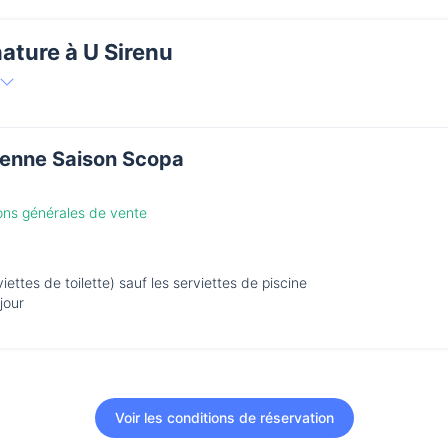
nature à U Sirenu
enne Saison Scopa
ions générales de vente
ettes de toilette) sauf les serviettes de piscine
jour
Voir les conditions de réservation