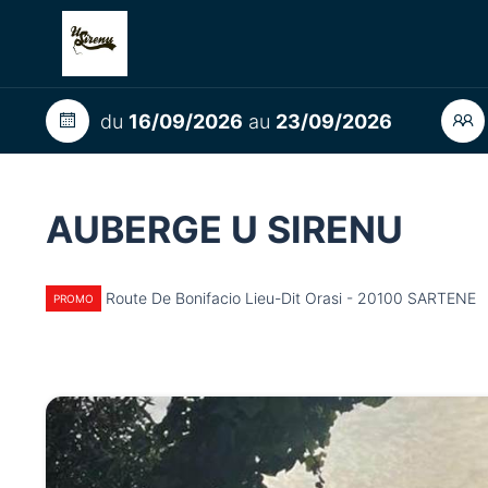
du
16/09/2026
au
23/09/2026
AUBERGE U SIRENU
Route De Bonifacio Lieu-Dit Orasi - 20100 SARTENE
PROMO