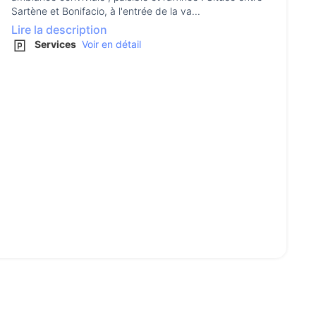
Sartène et Bonifacio, à l'entrée de la va...
Lire la description
Services
Voir en détail