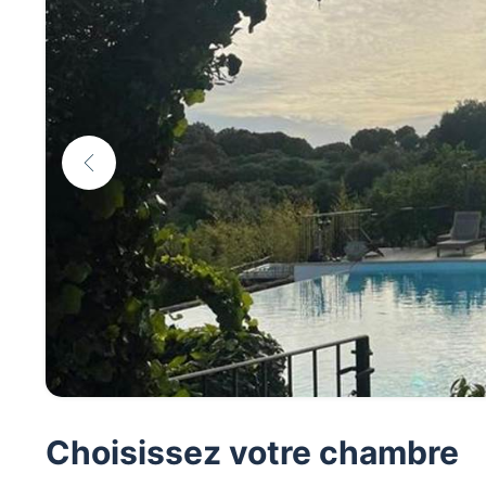
Choisissez votre chambre