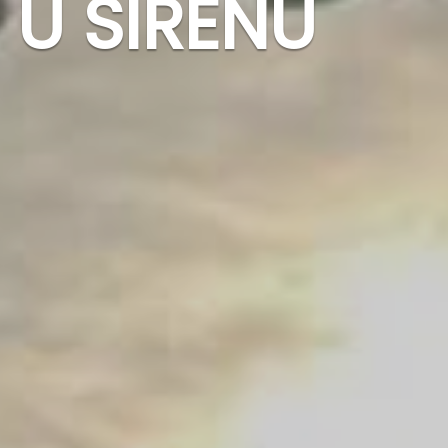
 U SIRENU