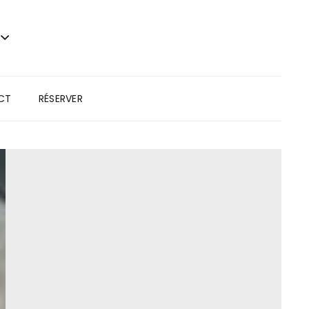
CT
RÉSERVER