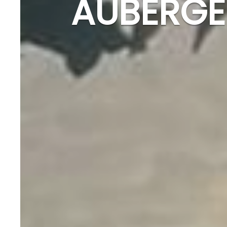
AUBERGE