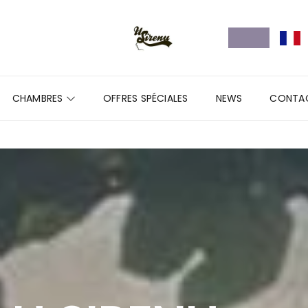
CHAMBRES
OFFRES SPÉCIALES
NEWS
CONTA