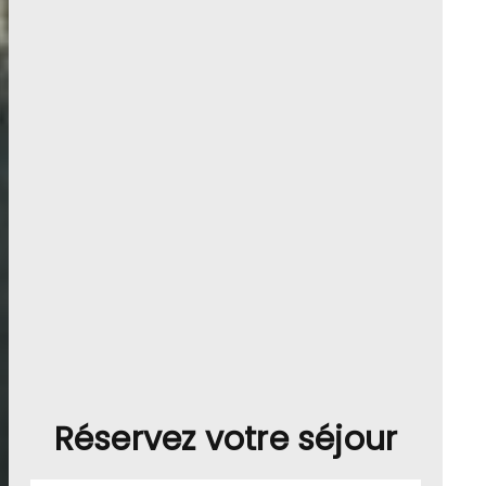
Réservez votre séjour