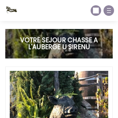
VOTRE SEJOUR CHASSE A
L'AUBERGE U SIRENU