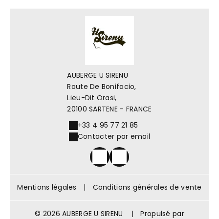
AUBERGE U SIRENU
Route De Bonifacio,
Lieu-Dit Orasi,
20100 SARTENE - FRANCE
+33 4 95 77 21 85
Contacter par email
Mentions légales
|
Conditions générales de vente
© 2026 AUBERGE U SIRENU
|
Propulsé par