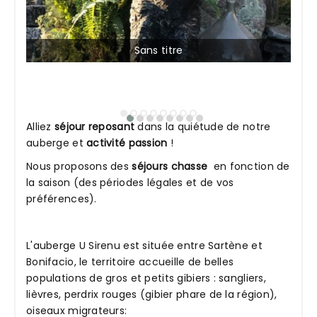
Sans titre
Alliez
séjour reposant
dans la quiétude de notre
auberge et
activité passion
!
Nous proposons des
séjours chasse
en fonction de
la saison (des périodes légales et de vos
préférences).
L'auberge U Sirenu est située entre Sartène et
Bonifacio, le territoire accueille de belles
populations de gros et petits gibiers : sangliers,
lièvres, perdrix rouges (gibier phare de la région),
oiseaux migrateurs: