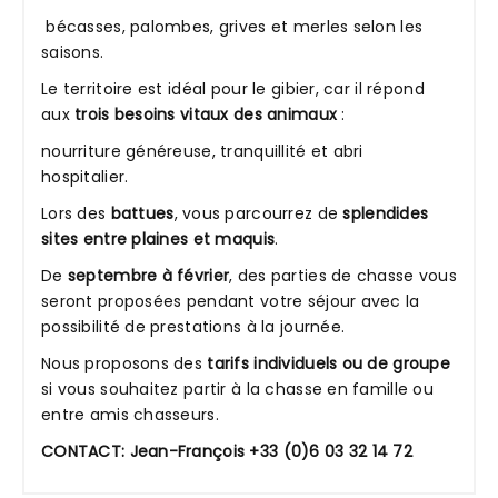
bécasses, palombes, grives et merles selon les
saisons.
Le territoire est idéal pour le gibier, car il répond
aux
trois besoins vitaux des animaux
:
nourriture généreuse, tranquillité et abri
hospitalier.
Lors des
battues
, vous parcourrez de
splendides
sites entre plaines et maquis
.
De
septembre à février
, des parties de chasse vous
seront proposées pendant votre séjour avec la
possibilité de prestations à la journée.
Nous proposons des
tarifs individuels ou de groupe
si vous souhaitez partir à la chasse en famille ou
entre amis chasseurs.
CONTACT: Jean-François +33 (0)6 03 32 14 72