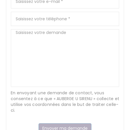
En envoyant une demande de contact, vous
consentez à ce que « AUBERGE U SIRENU » collecte et
utilise vos coordonnées dans le but de traiter celle-
ci.