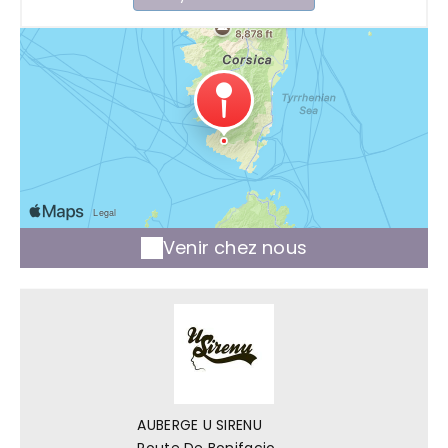
Venir chez nous
AUBERGE U SIRENU