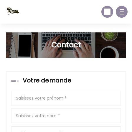
Contact
Votre demande