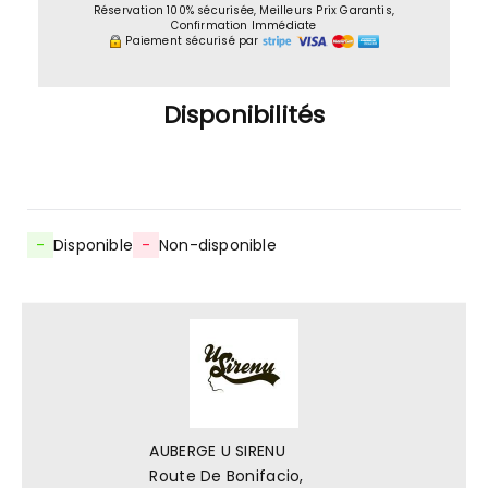
Réservation 100% sécurisée, Meilleurs Prix Garantis,
Confirmation Immédiate
Paiement sécurisé par
Disponibilités
-
Disponible
-
Non-disponible
AUBERGE U SIRENU
Route De Bonifacio,