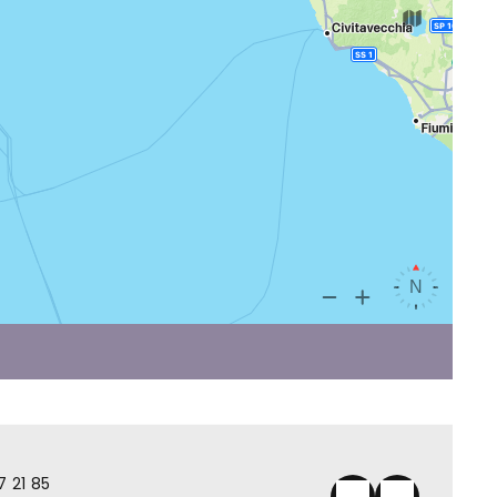
7 21 85