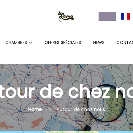
CHAMBRES
OFFRES SPÉCIALES
NEWS
CONTA
tour de chez n
Home
Autour de chez nous